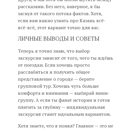
рассказами. Без него, наверное, я бы
заснул от такого потока фактов. Хотя,
если вам важно узнать про Казань всё-
всё-всё, этот вариант точно для вас.
ЛИЧНЫЕ ВЫВОДЫ И СОВЕТЫ
Теперь я точно знаю, что выбор
экскурсии зависит от того, чего ты ждёшь
от поездки. Если хочешь просто
расслабиться и получить общее
представление о городе — берите
групповой тур. Хочешь чуть больше
комфорта и внимания — выбирай мини-
группу. А если ты фанат истории и готов
платить за глубину — индивидуальная
экскурсия станет идеальным вариантом.
Хотя знаете, что я понял? Главное — это не