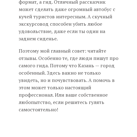
формат, а гид. Отличный рассказчик
может сделать даже огромный автобус с
кучей туристов интересным. А скучный
экскурсовод способен убить любое
удовольствие, даже если ты один на
заднем сиденье.
Поэтому мой главный совет: читайте
отзывы. Особенно те, где люди пишут про
самого гида. Потому что Казань — город
особенный. Здесь важно не только
увидеть, но и почувствовать. А помочь в
этом может только настоящий
профессионал. Или ваше собственное
любопытство, если решитесь гулять
самостоятельно!