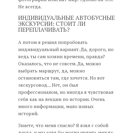
Не всегда.
ИНДИВИДУАЛЬНЫЕ АВТОБУСНЫЕ
ЭКСКУРСИИ: СТОИТ ЛИ
ПЕРЕПЛАЧИВАТЬ?
А потом я решил попробовать
индивидуальный вариант. Да, дорого, но
ведь ты сам хозяин времени, правда?
Оказалось, что не совсем. Да, можно
выбрать маршрут, да, можно
остановиться там, где хочется. Но вот
экскурсовод... Нет, он был
профессионалом, но иногда я чувствовал
себя как на лекции по истории. Очень
много информации, мало живых
историй.
Знаете, что меня спасло? Я взял с собой
друга, и мы хотя бы могли шутить между