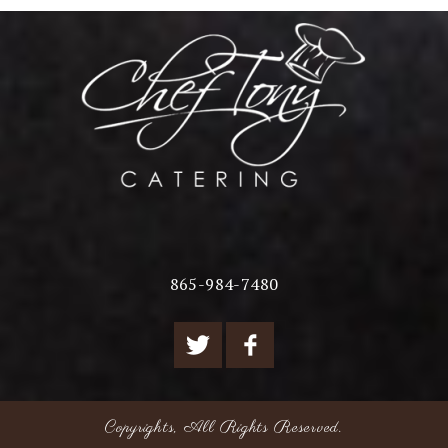
865-984-7480
Copyrights, All Rights Reserved.