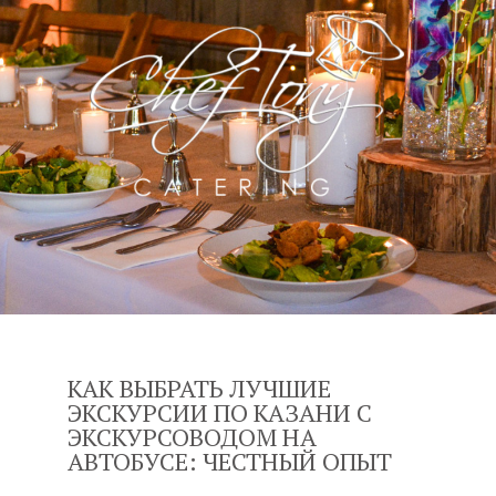
КАК ВЫБРАТЬ ЛУЧШИЕ
ЭКСКУРСИИ ПО КАЗАНИ С
ЭКСКУРСОВОДОМ НА
АВТОБУСЕ: ЧЕСТНЫЙ ОПЫТ